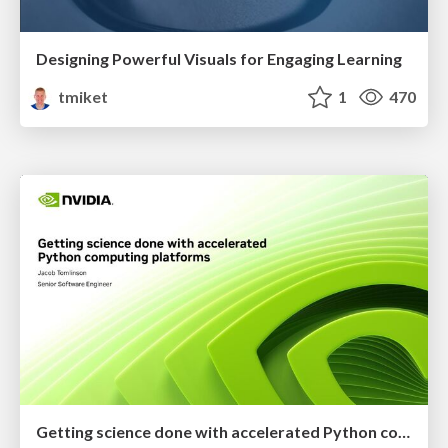
Designing Powerful Visuals for Engaging Learning
tmiket
1
470
Getting science done with accelerated Python computing platforms