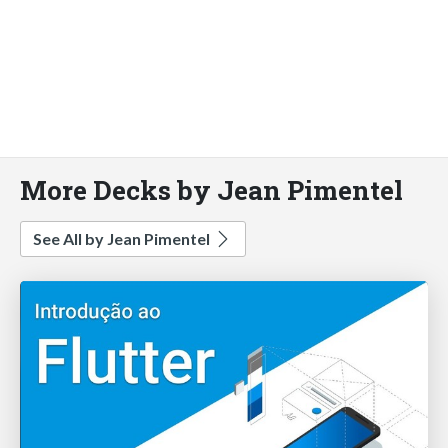
More Decks by Jean Pimentel
See All by Jean Pimentel