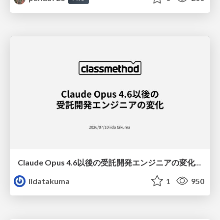
Claude Opus 4.6以後の受託開発エンジニアの変化(Claude Code開発ノウハウ大公開スペシャルbyクラスメソッド)
iidatakuma
1
950