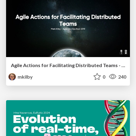
Agile Actions for Facilitating Distributed Teams - ADO2019
mkilby
0
240