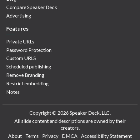
Compare Speaker Deck
Advertising
Features
Private URLs
Password Protection
Custom URLS
Scheduled publishing
Remove Branding
Restrict embedding
Notes
Copyright © 2026 Speaker Deck, LLC.
All slide content and descriptions are owned by their
creators.
About
Terms
Privacy
DMCA
Accessibility Statement