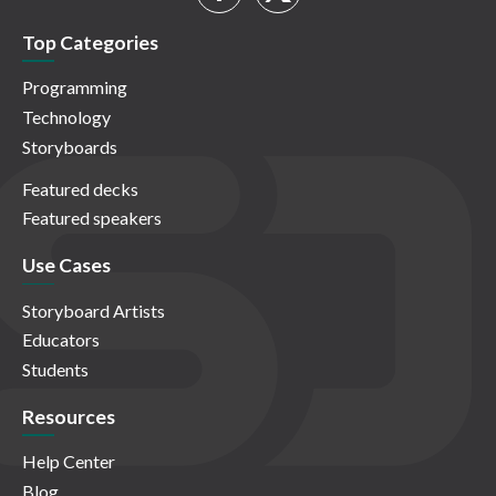
Top Categories
Programming
Technology
Storyboards
Featured decks
Featured speakers
Use Cases
Storyboard Artists
Educators
Students
Resources
Help Center
Blog