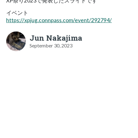
XP祭り2023で発表したスライドです
イベント
https://xpjug.connpass.com/event/292794/
Jun Nakajima
September 30, 2023