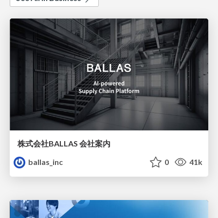
株式会社BALLAS 会社案内
ballas_inc
0
41k