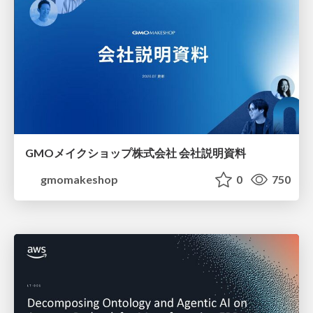
GMOメイクショップ株式会社 会社説明資料
gmomakeshop
0
750