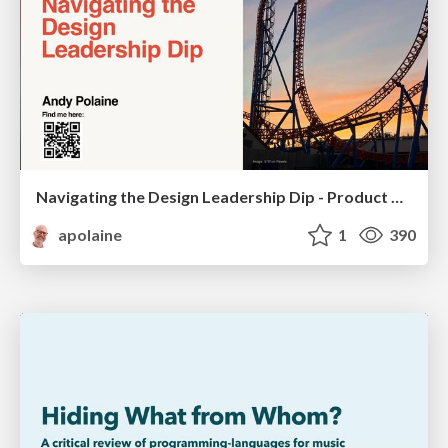
Navigating the Design Leadership Dip - Product Design Week Design Leaders+ Conference 2024
apolaine
1
390