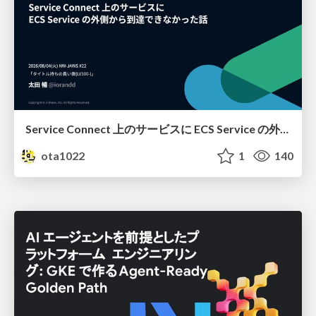
Service Connect 上のサービスに ECS Service の外側から到達できなかった話
ota1022
1
140