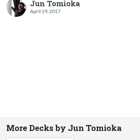
Jun Tomioka
April 19, 2017
More Decks by Jun Tomioka