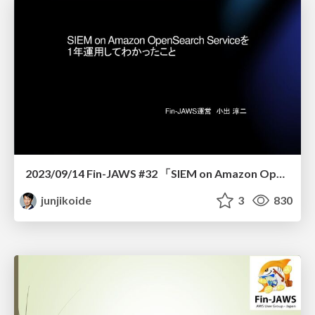
2023/09/14 Fin-JAWS #32 「SIEM on Amazon OpenSearch Serviceを1年運用してわかったこと」
junjikoide
3
830