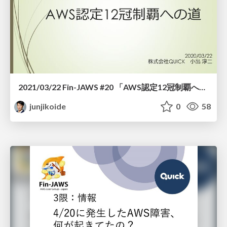
2021/03/22 Fin-JAWS #20 「AWS認定12冠制覇への道」
junjikoide
0
58