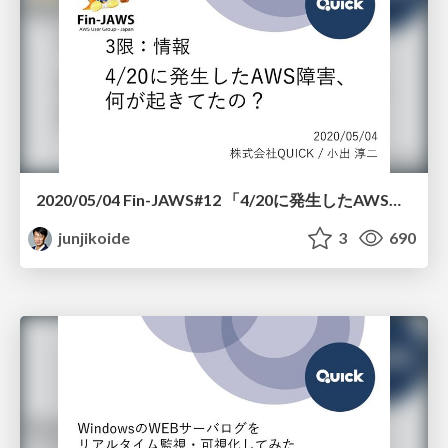
2020/05/04 Fin-JAWS#12 「4/20に発生したAWS障害、何が起きてたの？」
junjikoide
3
690