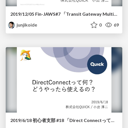
2019/12/05 Fin-JAWS#7 「Transit Gateway Multicast」
junjikoide
0
69
2019/6/18 初心者支部 #18 「Direct Connectって何？ どうやったら使えるの？」