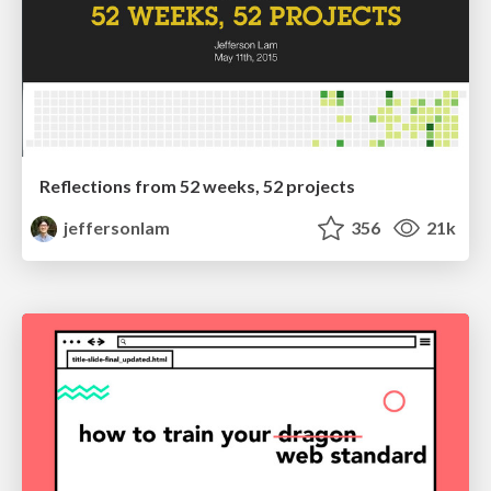
Reflections from 52 weeks, 52 projects
jeffersonlam
356
21k