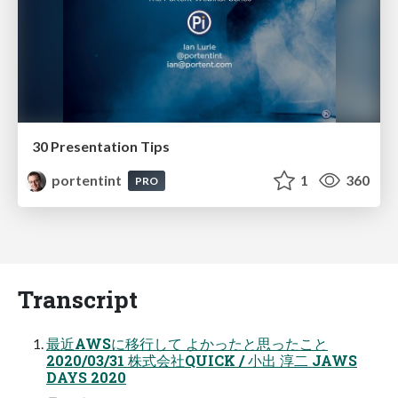
30 Presentation Tips
portentint
1
360
PRO
Transcript
最近AWSに移行して よかったと思ったこと
2020/03/31 株式会社QUICK / 小出 淳二 JAWS
DAYS 2020