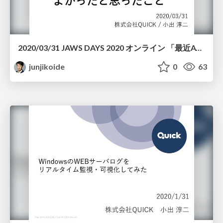
2020/03/31 JAWS DAYS 2020 オンライン 「最近AWSに移行してよかったと思ったこと」
junjikoide
0
63