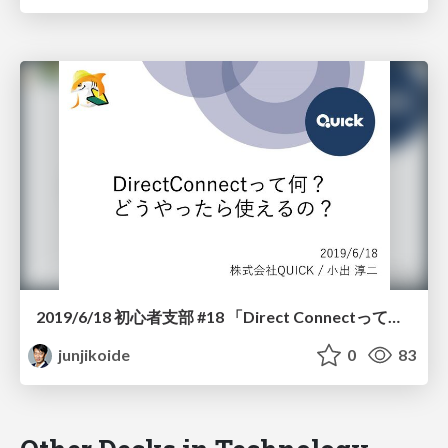
2019/6/18 初心者支部 #18 「Direct Connectって何？ どうやったら使えるの？」
junjikoide
0
83