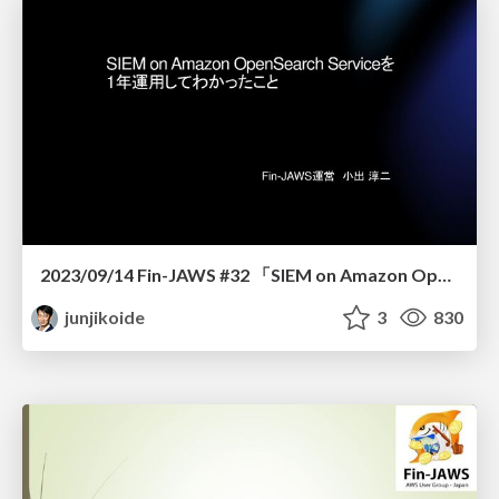
2023/09/14 Fin-JAWS #32 「SIEM on Amazon OpenSearch Serviceを1年運用してわかったこと」
junjikoide
3
830