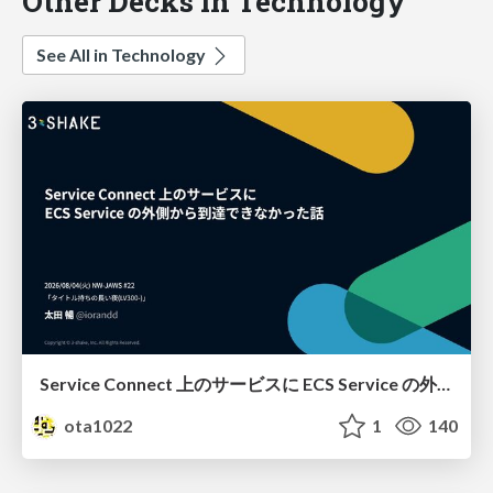
Other Decks in Technology
See All in Technology
Service Connect 上のサービスに ECS Service の外側から到達できなかった話
ota1022
1
140