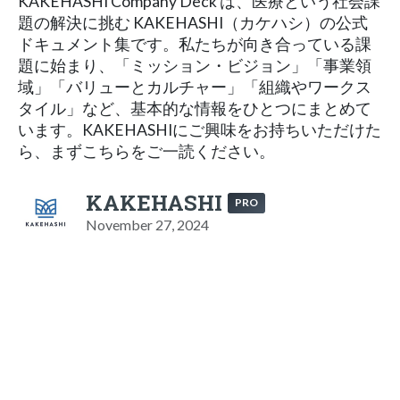
KAKEHASHI Company Deck は、医療という社会課
題の解決に挑む KAKEHASHI（カケハシ）の公式
ドキュメント集です。私たちが向き合っている課
題に始まり、「ミッション・ビジョン」「事業領
域」「バリューとカルチャー」「組織やワークス
タイル」など、基本的な情報をひとつにまとめて
います。KAKEHASHIにご興味をお持ちいただけた
ら、まずこちらをご一読ください。
KAKEHASHI
PRO
November 27, 2024