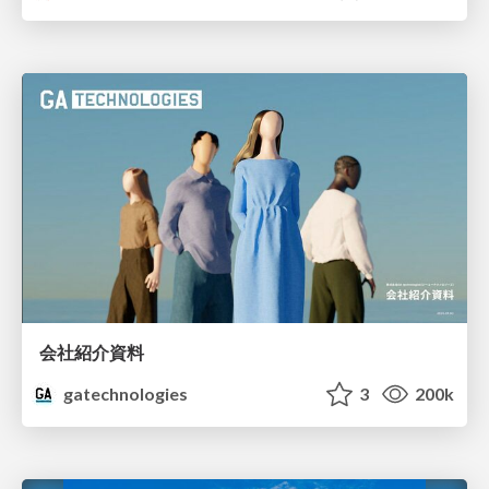
会社紹介資料
gatechnologies
3
200k