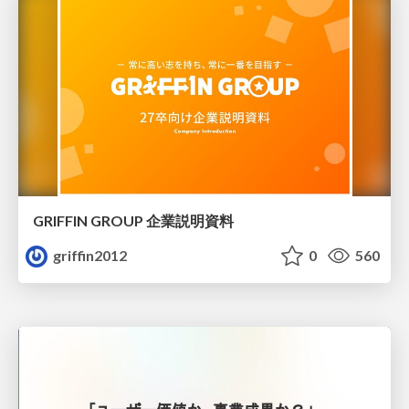
GRIFFIN GROUP 企業説明資料
griffin2012
0
560