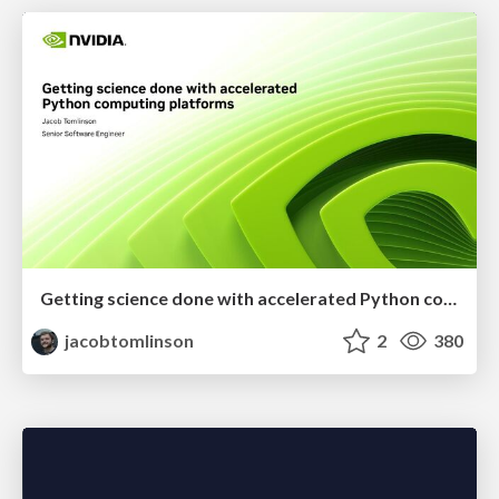
Getting science done with accelerated Python computing platforms
jacobtomlinson
2
380