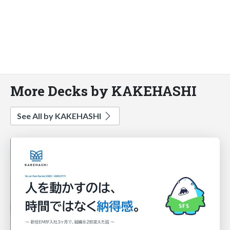
More Decks by KAKEHASHI
See All by KAKEHASHI