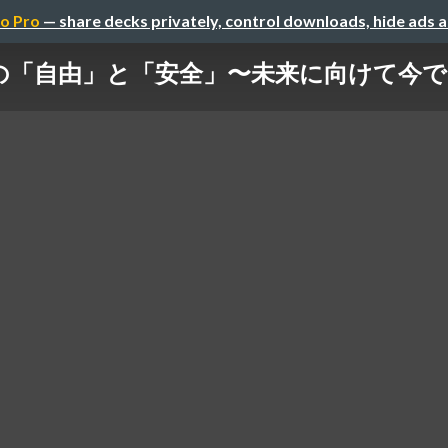
o Pro
— share decks privately, control downloads, hide ads 
t の「自由」と「安全」〜未来に向けて今