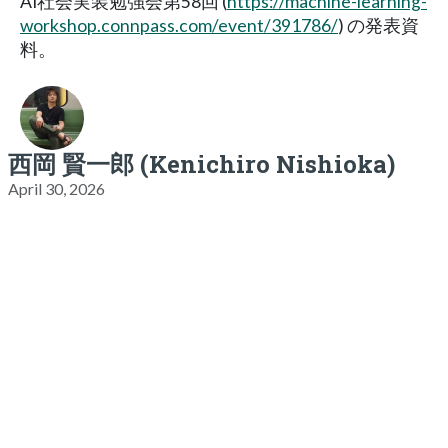
AI社会実装勉強会第58回 (
https://machine-learning-
workshop.connpass.com/event/391786/
) の発表資
料。
西岡 賢一郎 (Kenichiro Nishioka)
April 30, 2026