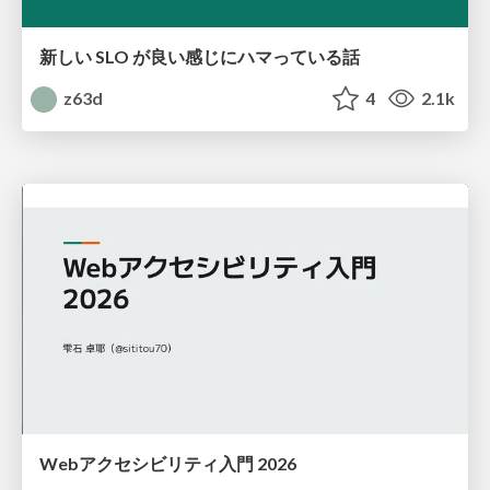
新しい SLO が良い感じにハマっている話
z63d
4
2.1k
Webアクセシビリティ入門 2026