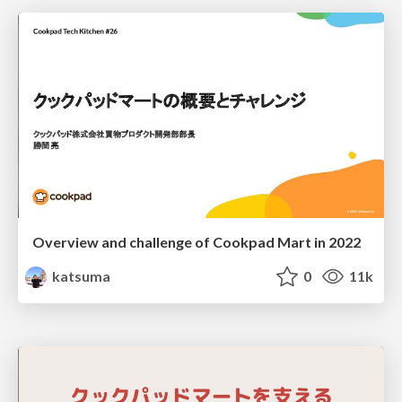
Overview and challenge of Cookpad Mart in 2022
katsuma
0
11k