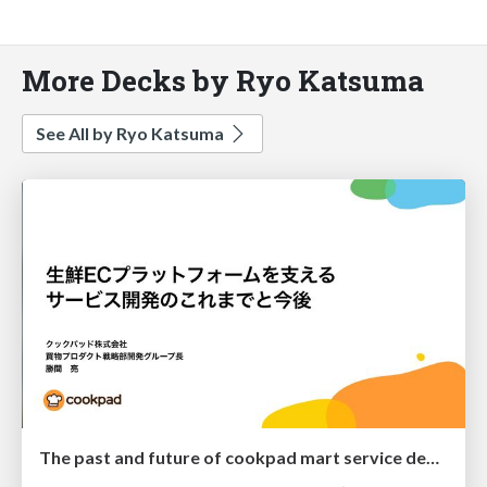
More Decks by Ryo Katsuma
See All by Ryo Katsuma
The past and future of cookpad mart service development