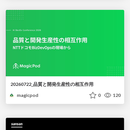
20260722_品質と開発生産性の相互作用
magicpod
0
120