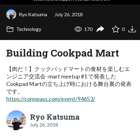
Ryo Katsuma
July 26, 2018
Technology
170
0
Building Cookpad Mart
【肉だ！】クックパッドマートの食材を楽しむエ
ンジニア交流会 -mart meetup #1 で発表した
Cookpad Martの立ち上げ時における舞台裏の発表
です。
https://connpass.com/event/94653/
Ryo Katsuma
July 26, 2018