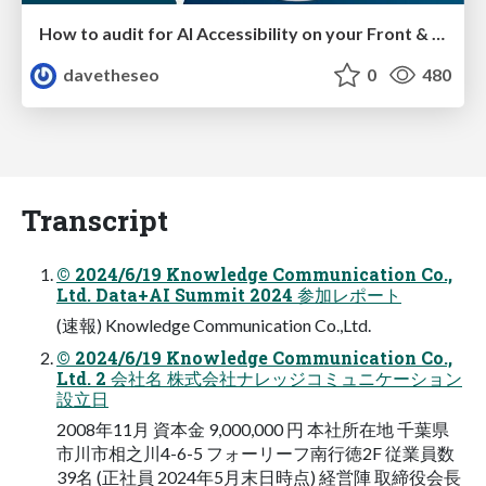
How to audit for AI Accessibility on your Front & Back End
davetheseo
0
480
Transcript
© 2024/6/19 Knowledge Communication Co.,
Ltd. Data+AI Summit 2024 参加レポート
(速報) Knowledge Communication Co.,Ltd.
© 2024/6/19 Knowledge Communication Co.,
Ltd. 2 会社名 株式会社ナレッジコミュニケーション
設立日
2008年11月 資本金 9,000,000 円 本社所在地 千葉県
市川市相之川4-6-5 フォーリーフ南行徳2F 従業員数
39名 (正社員 2024年5月末日時点) 経営陣 取締役会長