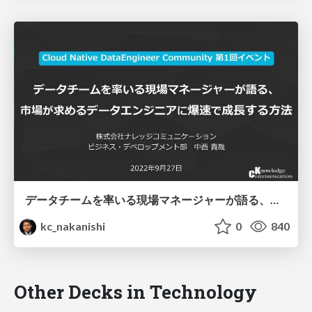
データチームを率いる現場マネージャーが語る、市場が求めるデータエンジニアに爆速で成長する方法
kc_nakanishi
0
840
Other Decks in Technology