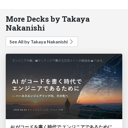
More Decks by Takaya
Nakanishi
See All by Takaya Nakanishi
AI がコードを書く時代で エンジニアであるために - ハーネスエンジニアリングの、その先へ