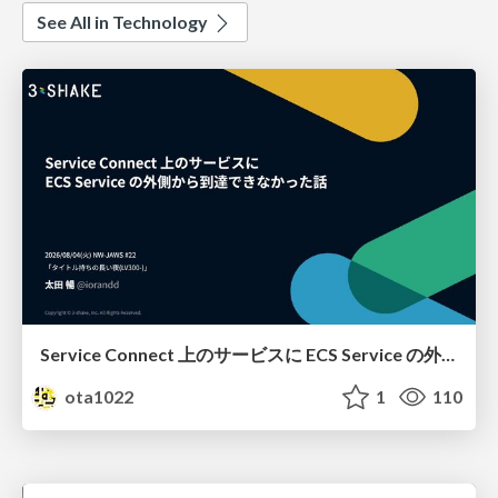
See All in Technology
Service Connect 上のサービスに ECS Service の外側から到達できなかった話
ota1022
1
110