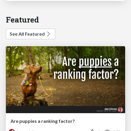
Featured
See All Featured
Are puppies a ranking factor?