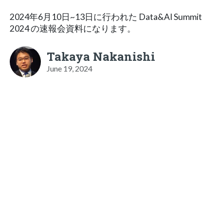
2024年6月10日~13日に行われた Data&AI Summit
2024 の速報会資料になります。
Takaya Nakanishi
June 19, 2024