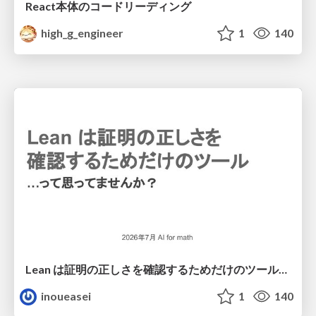
React本体のコードリーディング
high_g_engineer
1
140
Lean は証明の正しさを確認するためだけのツールって思ってませんか？
inoueasei
1
140