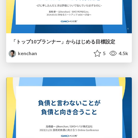
「トップ10プランナー」からはじめる目標設定
kenchan
5
4.5k