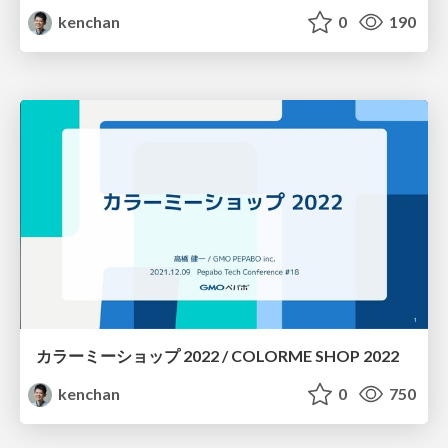
kenchan
0
190
カラーミーショップ 2022 / COLORME SHOP 2022
kenchan
0
750