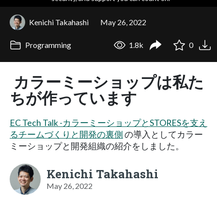
Kenichi Takahashi
May 26, 2022
Programming
1.8k
0
カラーミーショップは私た
ちが作っています
EC Tech Talk -カラーミーショップとSTORESを支え
るチームづくりと開発の裏側
の導入としてカラー
ミーショップと開発組織の紹介をしました。
Kenichi Takahashi
May 26, 2022