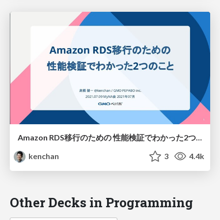
Amazon RDS移行のための 性能検証でわかった2つのこと
kenchan
3
4.4k
Other Decks in Programming