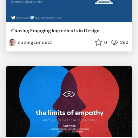
Chasing Engaging Ingredients in Design
codingconduct
0
260