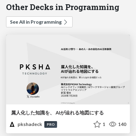
Other Decks in Programming
See All in Programming
属人化した知識を、 AIが辿れる地図にする
pkshadeck
1
140
PRO