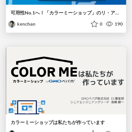
可用性No.1へ！「カラーミーショップ」のリ・アーキテクティング
kenchan
0
190
カラーミーショップは私たちが作っています