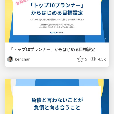
「トップ10プランナー」からはじめる目標設定
kenchan
5
4.5k