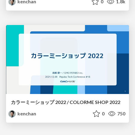
kenchan
0
1.8k
カラーミーショップ 2022 / COLORME SHOP 2022
kenchan
0
750