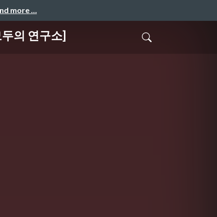
and more …
모두의 연구소]