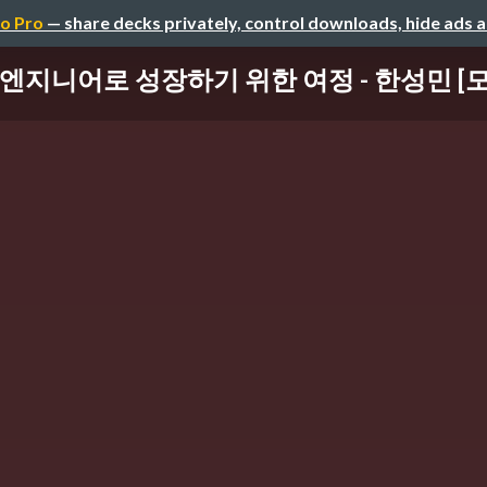
o Pro
— share decks privately, control downloads, hide ads 
엔지니어로 성장하기 위한 여정 - 한성민 [