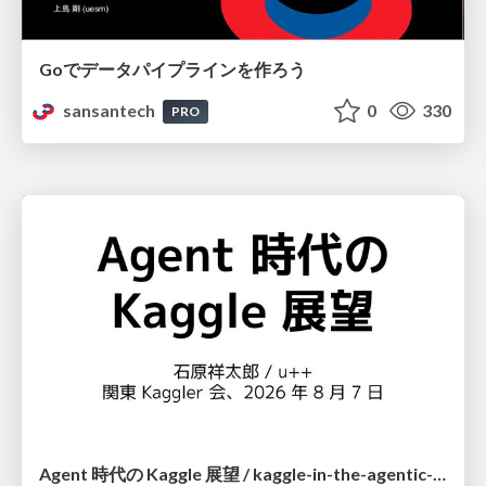
Goでデータパイプラインを作ろう
sansantech
0
330
PRO
Agent 時代の Kaggle 展望 / kaggle-in-the-agentic-era