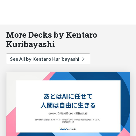
More Decks by Kentaro
Kuribayashi
See All by Kentaro Kuribayashi