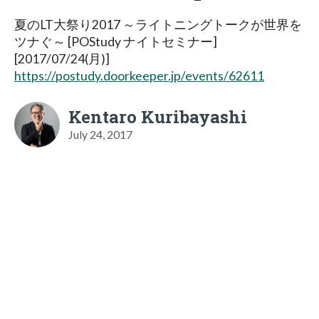
夏のLT大祭り2017 ～ライトニングトークが世界を
ツナぐ～ [POStudy ナイトセミナー]
[2017/07/24(月)]
https://postudy.doorkeeper.jp/events/62611
Kentaro Kuribayashi
July 24, 2017