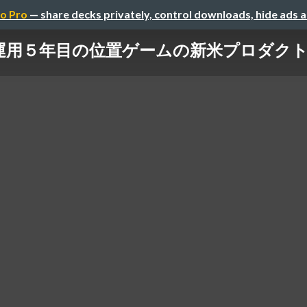
o Pro
— share decks privately, control downloads, hide ads 
運用５年目の位置ゲームの新米プロダク