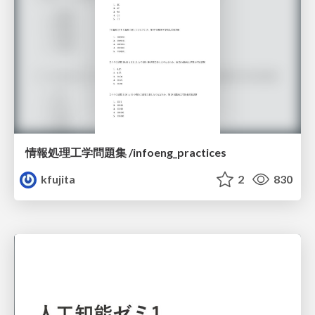
情報処理工学問題集 /infoeng_practices
kfujita
2
830