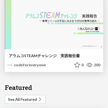
アラムコSTEAMチャレンジ 実践報告書
codeforeveryone
0
200
Featured
See All Featured