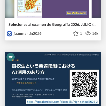
Soluciones al examen de Geografía 2026. JULIO (Convocatoria Extraordinaria)
juanmartin2026
1
16k