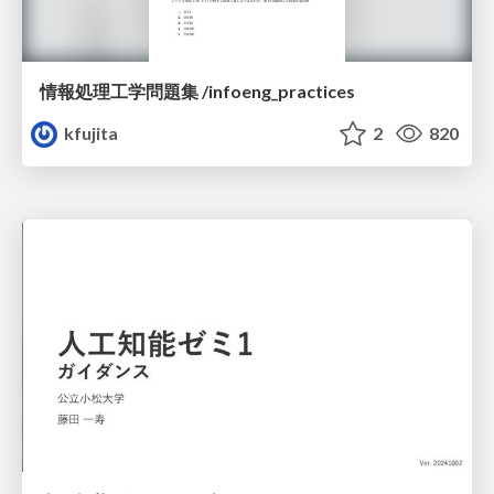
情報処理工学問題集 /infoeng_practices
kfujita
2
820