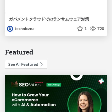
ガバメントクラウドでのランサムウェア対策
techniczna
1
720
Featured
See All Featured