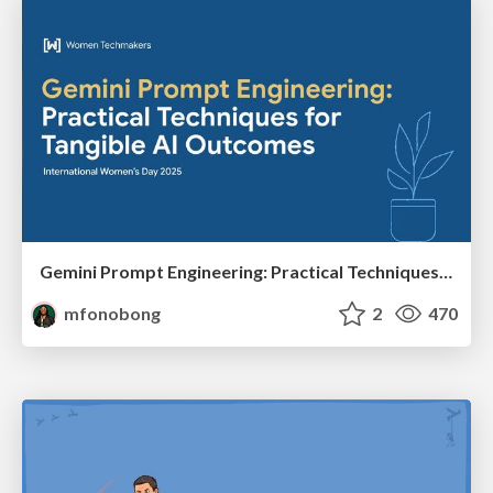
Gemini Prompt Engineering: Practical Techniques for Tangible AI Outcomes
mfonobong
2
470