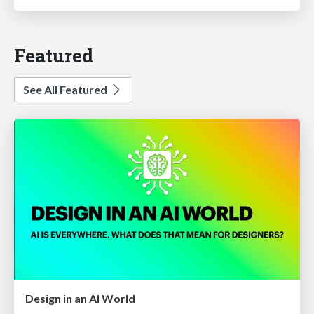
Featured
See All Featured
Design in an AI World