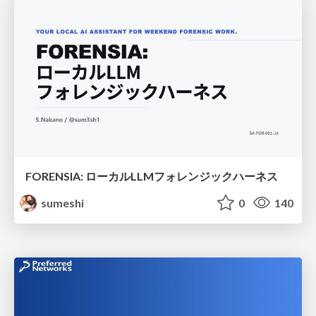
FORENSIA: ローカルLLMフォレンジックハーネス
sumeshi
0
140