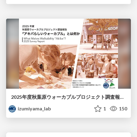
2025年度秋葉原ウォーカブルプロジェクト調査報告 「アキバらしいウォーカブル」とは何か
izumiyama_lab
1
150