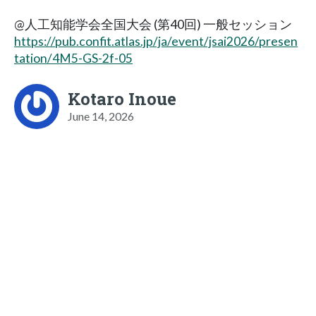
@人工知能学会全国大会 (第40回) 一般セッション
https://pub.confit.atlas.jp/ja/event/jsai2026/presen
tation/4M5-GS-2f-05
Kotaro Inoue
June 14, 2026