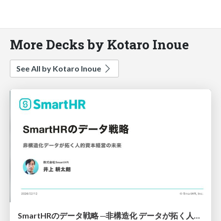
More Decks by Kotaro Inoue
See All by Kotaro Inoue
SmartHRのデータ戦略 ─非構造化 データが拓く人的資本経営の未来─