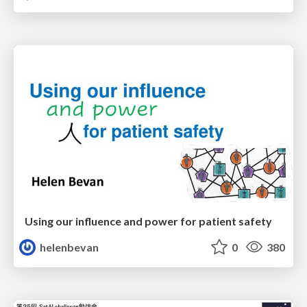
Using our influence and power for patient safety
helenbevan
0
380