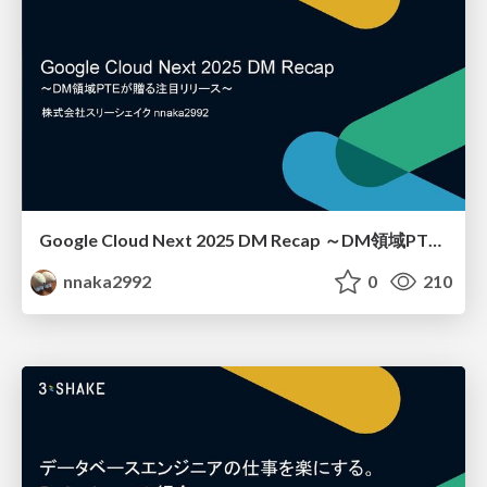
Google Cloud Next 2025 DM Recap ～DM領域PTEが贈る注目リリース～
nnaka2992
0
210