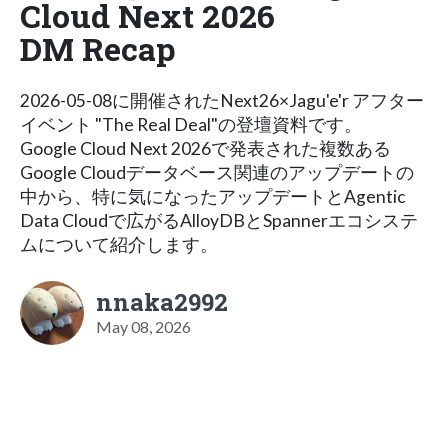
Cloud Next 2026
DM Recap
2026-05-08に開催されたNext26×Jagu'e'r アフター
イベント "The Real Deal"の登壇資料です。
Google Cloud Next 2026で発表された複数ある
Google Cloudデータベース関連のアップデートの
中から、特に気になったアップデートとAgentic
Data Cloudで広がるAlloyDBとSpannerエコシステ
ムについて紹介します。
nnaka2992
May 08, 2026