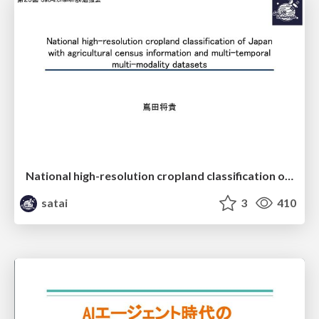
National high-resolution cropland classification of Japan with agricultural census information and multi-temporal multi-modality datasets
satai
3
410