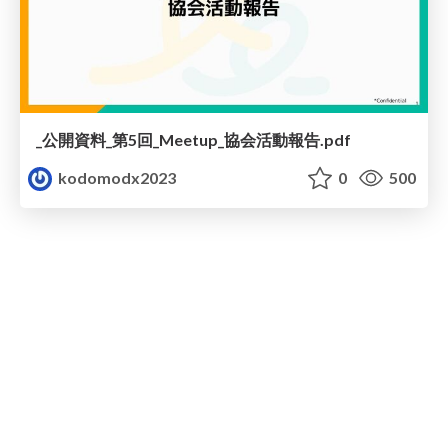
_公開資料_第5回_Meetup_協会活動報告.pdf
kodomodx2023
0
500