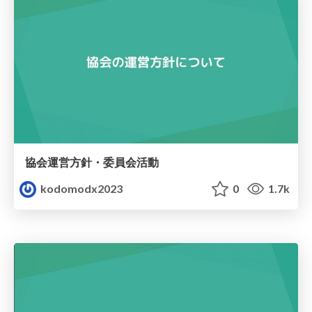
協会運営方針・委員会活動
kodomodx2023
0
1.7k