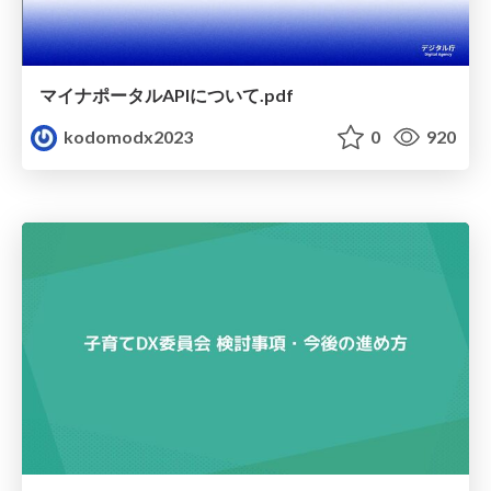
マイナポータルAPIについて.pdf
kodomodx2023
0
920