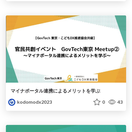
マイナポータル連携によるメリットを学ぶ
kodomodx2023
0
43