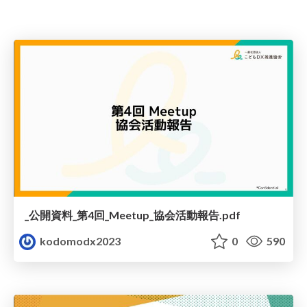
_公開資料_第4回_Meetup_協会活動報告.pdf
kodomodx2023
0
590