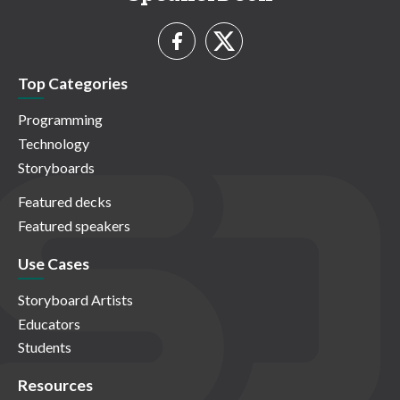
Top Categories
Programming
Technology
Storyboards
Featured decks
Featured speakers
Use Cases
Storyboard Artists
Educators
Students
Resources