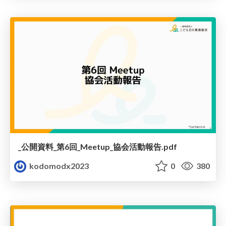
_公開資料_第6回_Meetup_協会活動報告.pdf
kodomodx2023
0
380