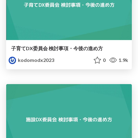
子育てDX委員会 検討事項・今後の進め方
kodomodx2023
0
1.9k