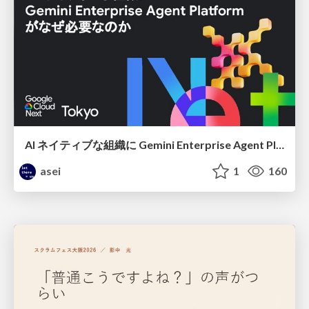
AI ネイティブな組織に Gemini Enterprise Agent Platform がなぜ必要なのか
asei
1
160