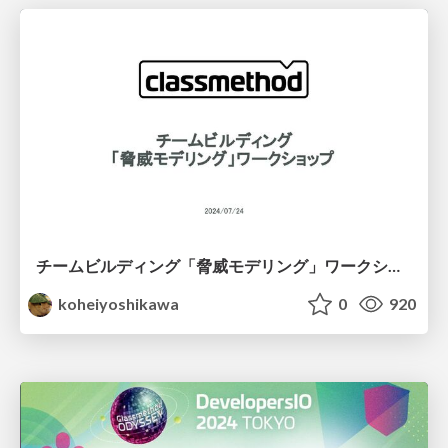
チームビルディング「脅威モデリング」ワークショップ
koheiyoshikawa
0
920