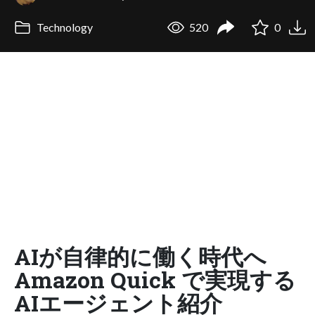
Technology
520
0
AIが自律的に働く時代へ
Amazon Quick で実現する
AIエージェント紹介