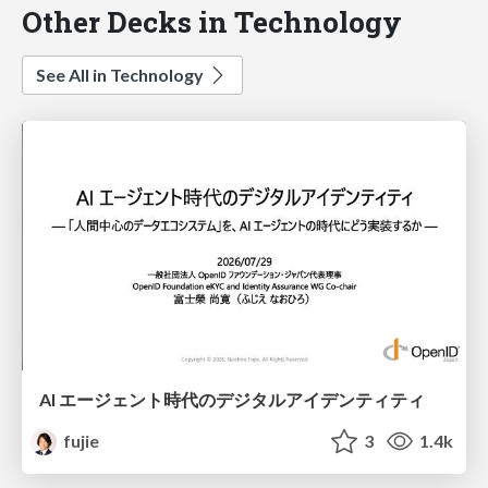
Other Decks in Technology
See All in Technology
AI エージェント時代のデジタルアイデンティティ
fujie
3
1.4k