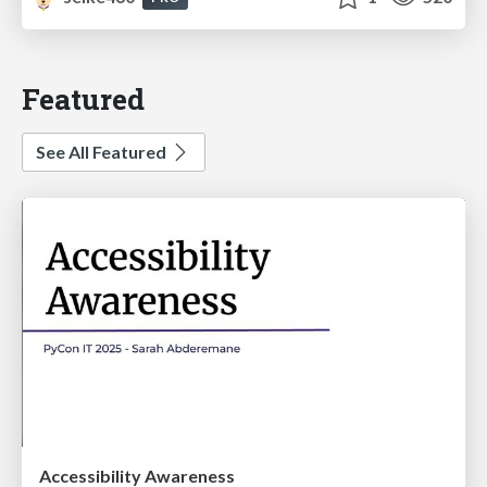
Featured
See All Featured
Accessibility Awareness