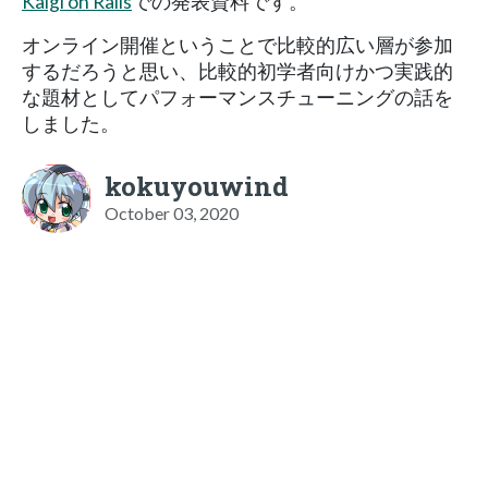
Kaigi on Rails
での発表資料です。
オンライン開催ということで比較的広い層が参加
するだろうと思い、比較的初学者向けかつ実践的
な題材としてパフォーマンスチューニングの話を
しました。
kokuyouwind
October 03, 2020