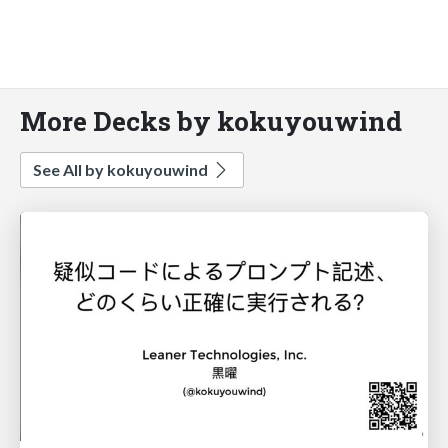
More Decks by kokuyouwind
See All by kokuyouwind