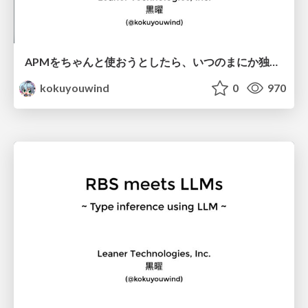
APMをちゃんと使おうとしたら、いつのまにか独自gemを作っていた話
kokuyouwind
0
970