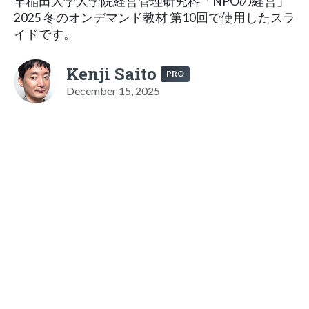
早稲田大学大学院経営管理研究科「NPOの経営」
2025 冬のオンデマンド教材 第10回で使用したスラ
イドです。
Kenji Saito
PRO
December 15, 2025