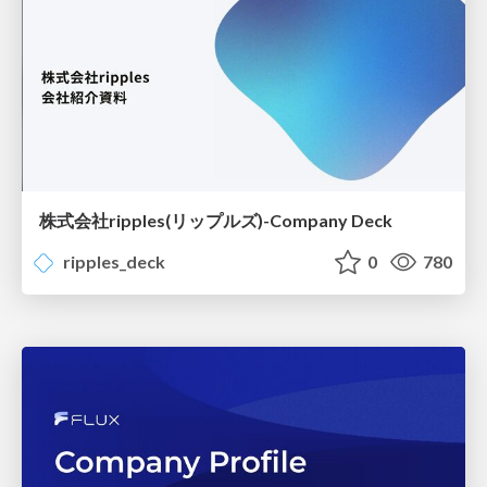
株式会社ripples(リップルズ)-Company Deck
ripples_deck
0
780