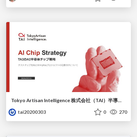
Tokyo Artisan Intelligence 株式会社（TAI）半導体戦略_最新版
tai20200303
0
270