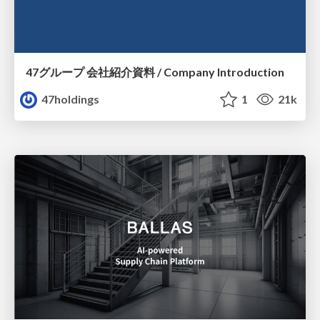
47グループ 会社紹介資料 / Company Introduction
47holdings
1
21k