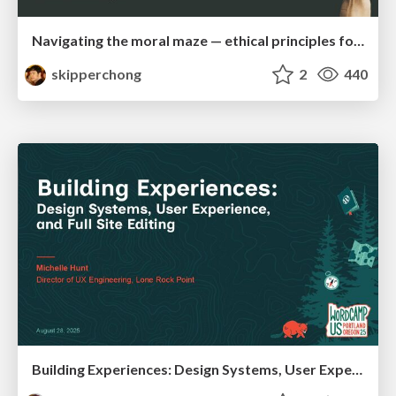
Navigating the moral maze — ethical principles for Al-driven product design
skipperchong
2
440
Building Experiences: Design Systems, User Experience, and Full Site Editing