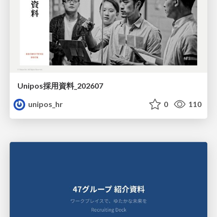
Unipos採用資料_202607
unipos_hr
0
110