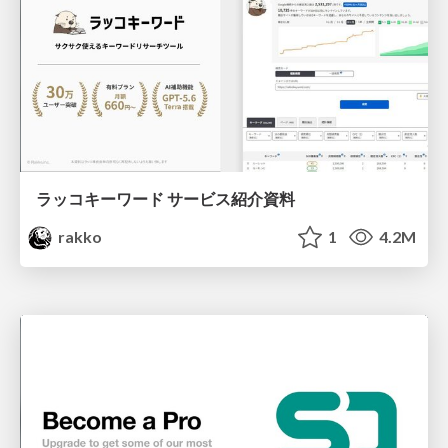
ラッコキーワード サービス紹介資料
rakko
1
4.2M