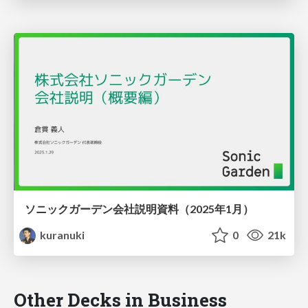
ソニックガーデン会社説明資料（2025年1月）
kuranuki
0
21k
Other Decks in Business