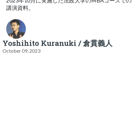
2023年10月に実施した法政大学のMBAコースでの
講演資料。
Yoshihito Kuranuki / 倉貫義人
October 09, 2023