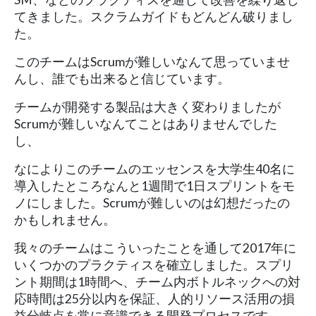
てきました。スクラムガイドもどんどん破りまし
た。
このチームはScrumが難しいなんて思っていませ
んし、誰でも出来ると信じています。
チームが開発する製品は大きく変わりましたが
Scrumが難しいなんてことはありませんでした
し、
なによりこのチームのエッセンスを大学生40名に
導入したところなんと1週間で1日スプリントをモ
ノにしました。Scrumが難しいのは幻想だったの
かもしれません。
我々のチームはこういったことを通して2017年に
いくつかのプラクティスを確立しました。スプリ
ント期間は1時間へ、チーム内ボトルネックへの対
応時間は25分以内を保証、人的リソース活用の損
益分岐点を常に意識できる開発プロセスです。