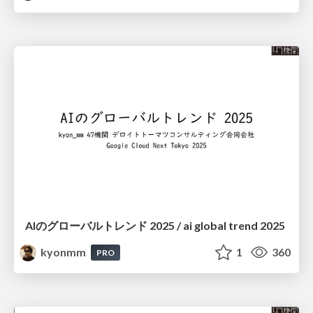
AIのグローバルトレンド 2025 / ai global trend 2025
kyonmm
1
360
PRO