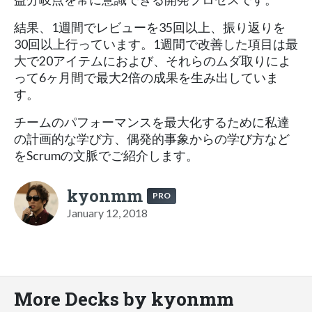
結果、1週間でレビューを35回以上、振り返りを
30回以上行っています。1週間で改善した項目は最
大で20アイテムにおよび、それらのムダ取りによ
って6ヶ月間で最大2倍の成果を生み出していま
す。
チームのパフォーマンスを最大化するために私達
の計画的な学び方、偶発的事象からの学び方など
をScrumの文脈でご紹介します。
kyonmm
PRO
January 12, 2018
More Decks by kyonmm