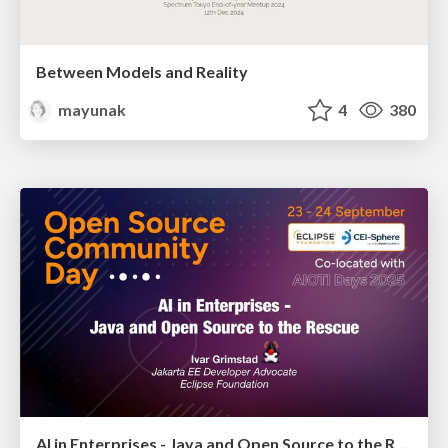
Between Models and Reality
mayunak
4
380
AI in Enterprises - Java and Open Source to the Rescue