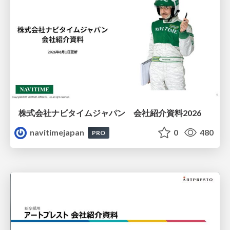
株式会社ナビタイムジャパン 会社紹介資料2026
navitimejapan
0
480
PRO