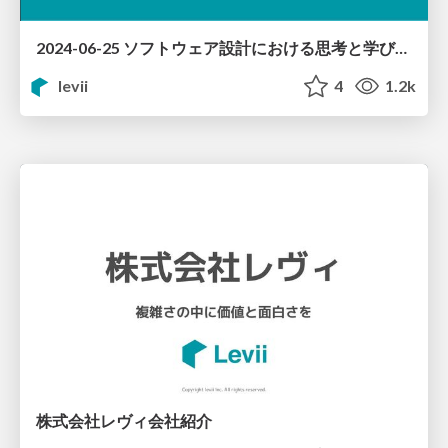
2024-06-25 ソフトウェア設計における思考と学び方を考える 〜増田さんの思考を構造的に見える化してみる〜
levii
4
1.2k
株式会社レヴィ会社紹介