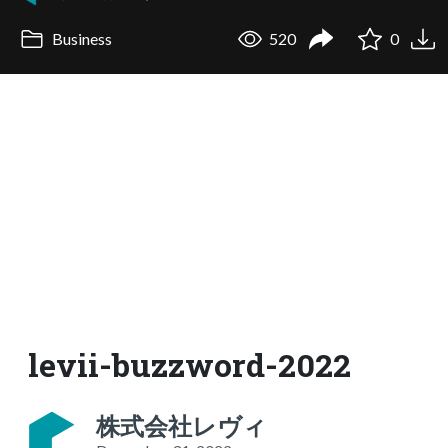
Business
520
0
levii-buzzword-2022
株式会社レヴィ