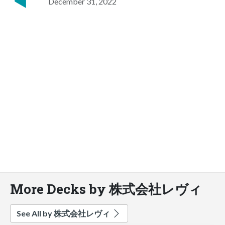
December 31, 2022
More Decks by 株式会社レヴィ
See All by 株式会社レヴィ