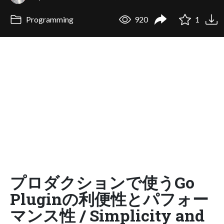
Programming
920
1
プロダクションで使うGo
Pluginの利便性とパフォー
マンス性 / Simplicity and