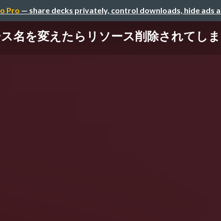
o Pro
— share decks privately, control downloads, hide ads 
ソース名を変えたらリソース削除されてしまった！？/