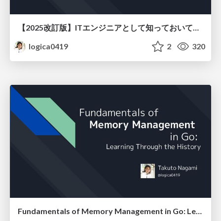
【2025改訂版】ITエンジニアとして知っておいてほしい、電子メールという大きな穴
logica0419
2
320
Fundamentals of Memory Management in Go: Learning Through the History