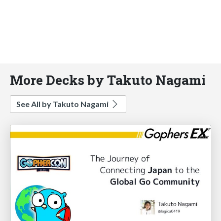
More Decks by Takuto Nagami
See All by Takuto Nagami