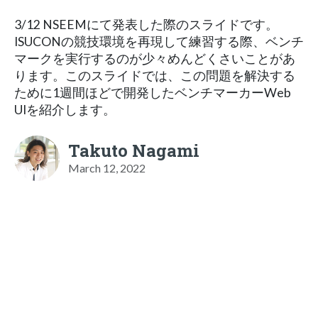
3/12 NSEEMにて発表した際のスライドです。
ISUCONの競技環境を再現して練習する際、ベンチ
マークを実行するのが少々めんどくさいことがあ
ります。このスライドでは、この問題を解決する
ために1週間ほどで開発したベンチマーカーWeb
UIを紹介します。
Takuto Nagami
March 12, 2022