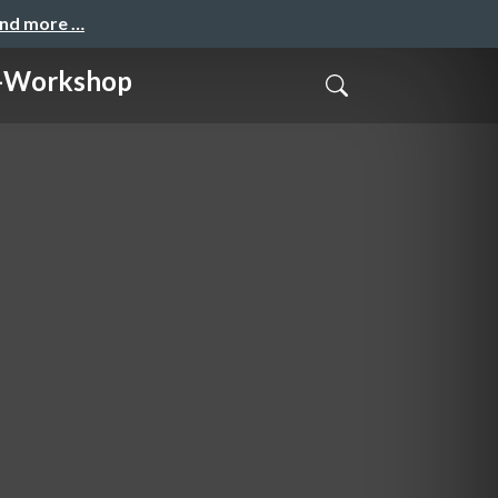
and more …
Workshop