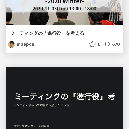
ミーティングの「進行役」を考える
maepon
1
670