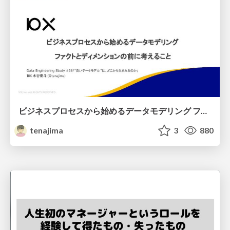
ビジネスプロセスから始めるデータモデリング ファクトとディメンションの前に考えること
tenajima
3
880