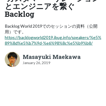
とエンジニアを繋ぐ
Backlog
Backlog World 2019でのセッションの資料（公開
用）です。
https://backlogworld2019.jbug.info/speakers/%e5%
89%8d%e5%b7%9d-%e6%98%8c%e5%b9%b8/
Masayuki Maekawa
January 26, 2019