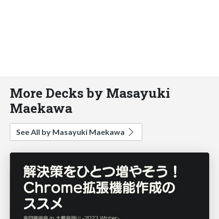
More Decks by Masayuki
Maekawa
See All by Masayuki Maekawa