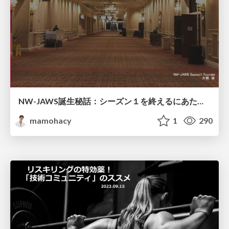
NW-JAWS誕生秘話：シーズン１を終えるにあたって
mamohacy
1
290