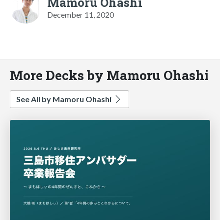
Mamoru Ohashi
December 11, 2020
More Decks by Mamoru Ohashi
See All by Mamoru Ohashi