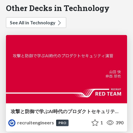
Other Decks in Technology
See All in Technology
攻撃と防御で学ぶAI時代のプロダクトセキュリティ演習
recruitengineers
1
390
PRO