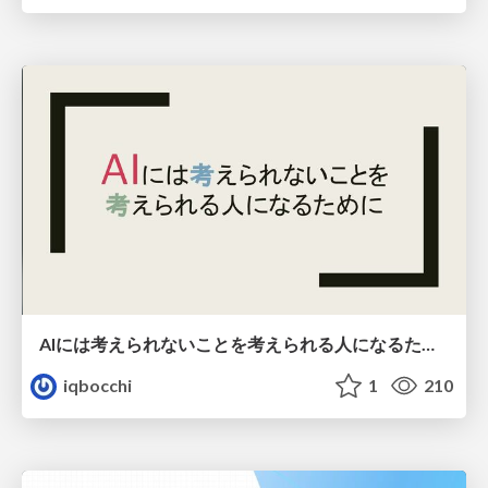
AIには考えられないことを考えられる人になるために
iqbocchi
1
210