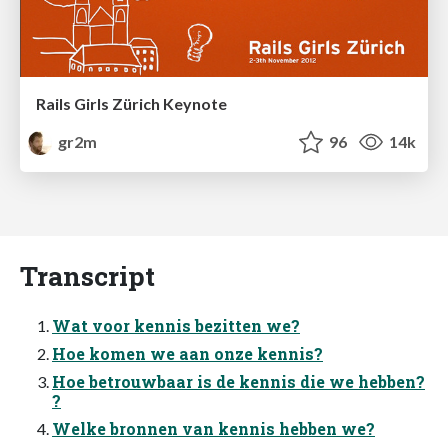
Rails Girls Zürich Keynote
gr2m
96
14k
Transcript
Wat voor kennis bezitten we?
Hoe komen we aan onze kennis?
Hoe betrouwbaar is de kennis die we hebben?
?
Welke bronnen van kennis hebben we?