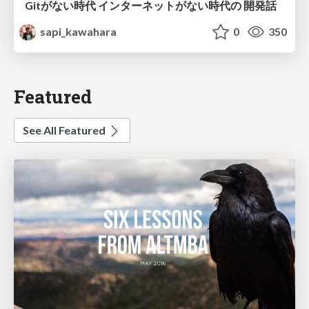
Gitがない時代 インターネットがない時代の 開発話
sapi_kawahara
0
350
Featured
See All Featured