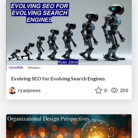
Evolving SEO for Evolving Search Engines
ryanjones
0
250