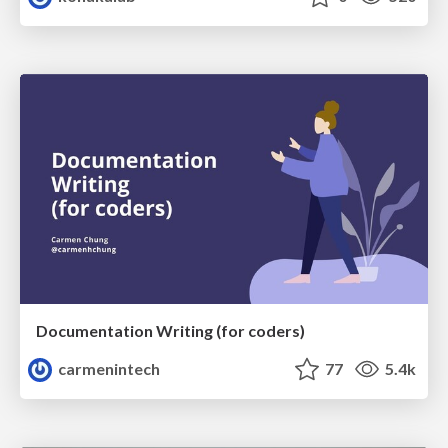
Documentation Writing (for coders)
carmenintech
77
5.4k