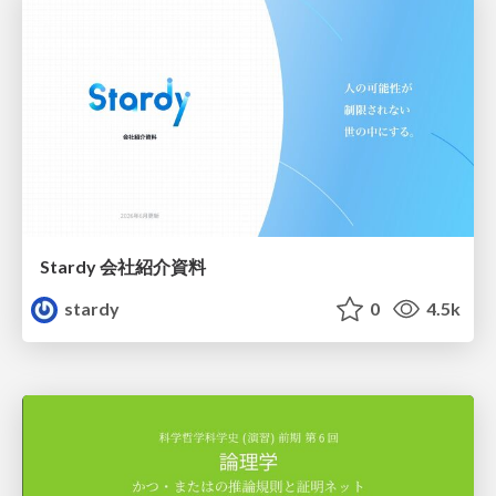
Stardy 会社紹介資料
stardy
0
4.5k