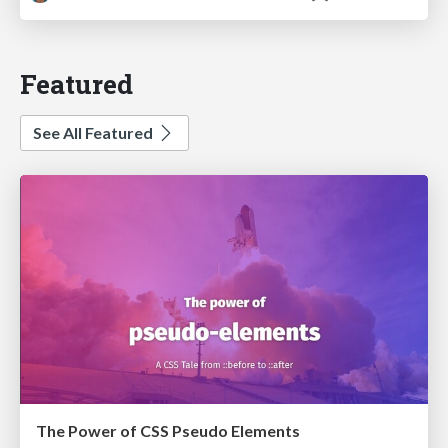
Featured
See All Featured
The Power of CSS Pseudo Elements