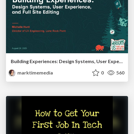
Building Experiences: Design Systems, User Experience, and Full Site Editing
marktimemedia
0
560