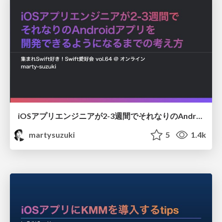
iOSアプリエンジニアが2-3週間でそれなりのAndroidアプリを開発できるようになるまでの考え方
martysuzuki
5
1.4k