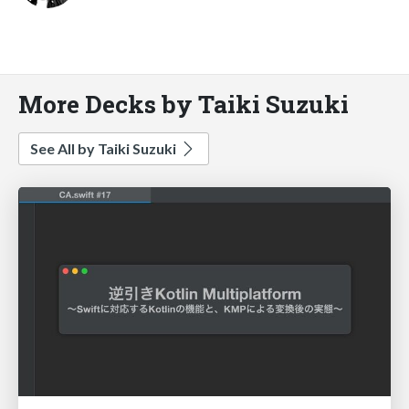
More Decks by Taiki Suzuki
See All by Taiki Suzuki