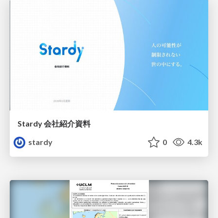
Stardy 会社紹介資料
stardy
0
4.3k