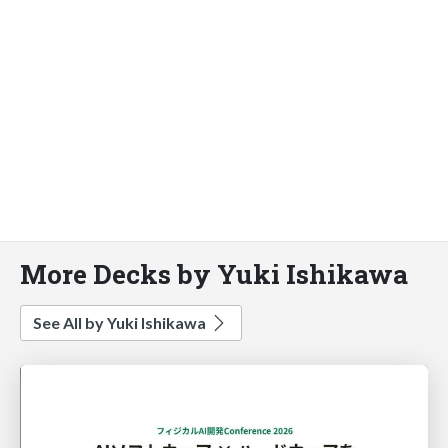
More Decks by Yuki Ishikawa
See All by Yuki Ishikawa