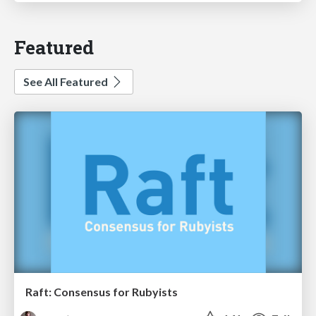
Featured
See All Featured
Raft: Consensus for Rubyists