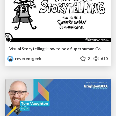
Visual Storytelling: How to be a Superhuman Communicator
reverentgeek
2
610