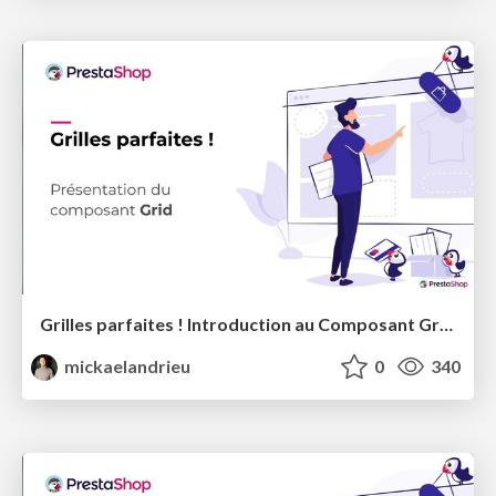
Grilles parfaites ! Introduction au Composant Grid de PrestaShop
mickaelandrieu
0
340