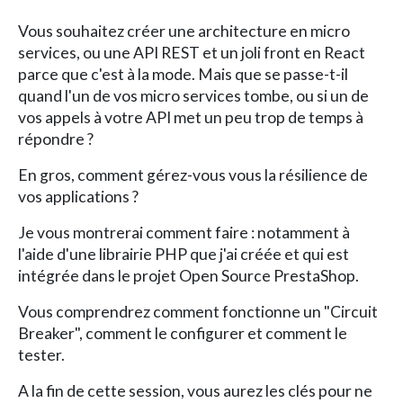
Vous souhaitez créer une architecture en micro
services, ou une API REST et un joli front en React
parce que c'est à la mode. Mais que se passe-t-il
quand l'un de vos micro services tombe, ou si un de
vos appels à votre API met un peu trop de temps à
répondre ?
En gros, comment gérez-vous vous la résilience de
vos applications ?
Je vous montrerai comment faire : notamment à
l'aide d'une librairie PHP que j'ai créée et qui est
intégrée dans le projet Open Source PrestaShop.
Vous comprendrez comment fonctionne un "Circuit
Breaker", comment le configurer et comment le
tester.
A la fin de cette session, vous aurez les clés pour ne