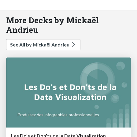
More Decks by Mickaël
Andrieu
See All by Mickaël Andrieu
Les Do's et Don'ts de la Data Visualization