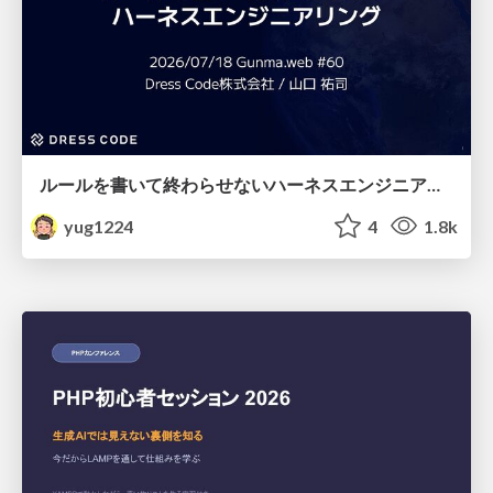
ルールを書いて終わらせないハーネスエンジニアリング
yug1224
4
1.8k