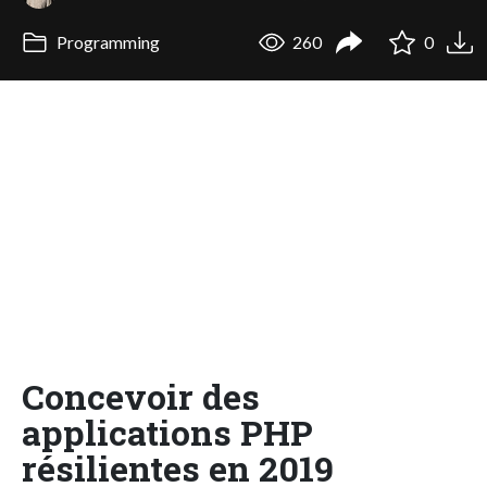
Programming
260
0
Concevoir des
applications PHP
résilientes en 2019