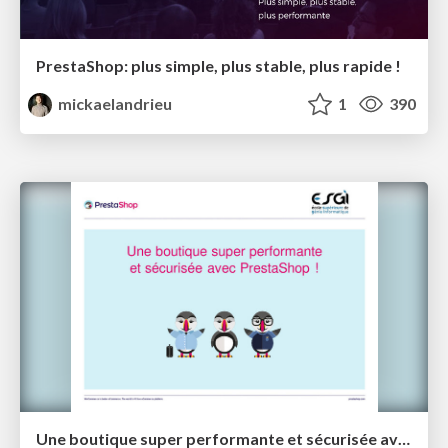
PrestaShop: plus simple, plus stable, plus rapide !
mickaelandrieu
1
390
Une boutique super performante et sécurisée avec PrestaShop !