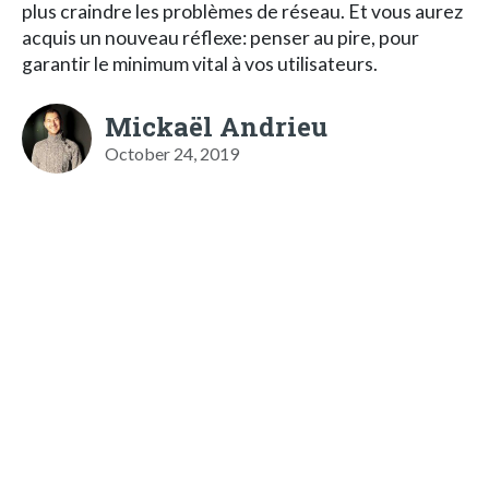
plus craindre les problèmes de réseau. Et vous aurez
acquis un nouveau réflexe: penser au pire, pour
garantir le minimum vital à vos utilisateurs.
Mickaël Andrieu
October 24, 2019