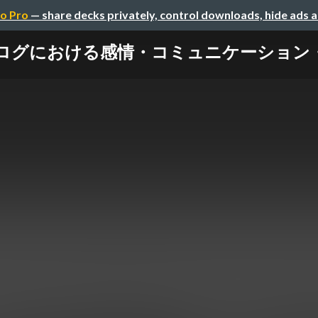
o Pro
— share decks privately, control downloads, hide ads 
ブログにおける感情・コミュニケーショ