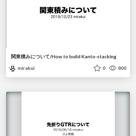
関東積みについて/How to build Kanto-stacking
mirakui
0
800