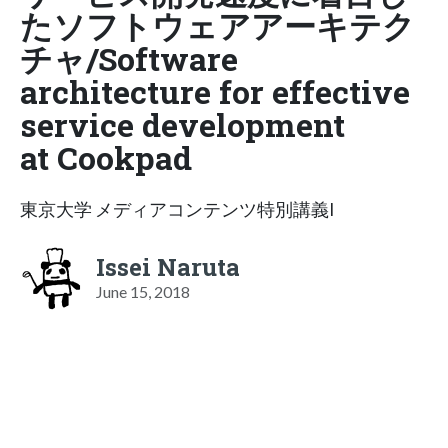
たソフトウェアアーキテク
チャ/Software
architecture for effective
service development
at Cookpad
東京大学 メディアコンテンツ特別講義I
Issei Naruta
June 15, 2018