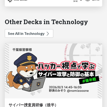
Other Decks in Technology
See All in Technology
サイバー捜査員研修（後半）