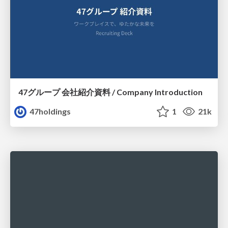
47グループ 会社紹介資料 / Company Introduction
47holdings
1
21k