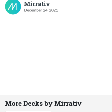
Mirrativ
December 24, 2021
More Decks by Mirrativ