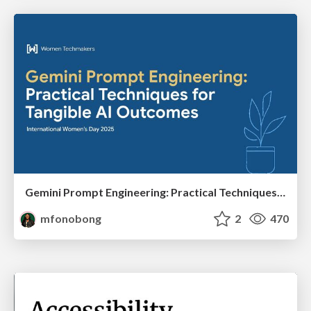
Gemini Prompt Engineering: Practical Techniques for Tangible AI Outcomes
mfonobong
2
470