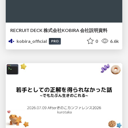
RECRUIT DECK 株式会社KOBIRA 会社説明資料
kobira_official
0
6.6k
PRO