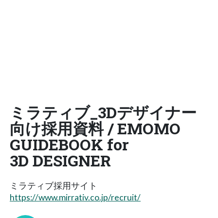
ミラティブ_3Dデザイナー
向け採用資料 / EMOMO
GUIDEBOOK for
3D DESIGNER
ミラティブ採用サイト
https://www.mirrativ.co.jp/recruit/