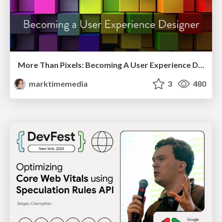
More Than Pixels: Becoming A User Experience Designer
marktimemedia
3
480