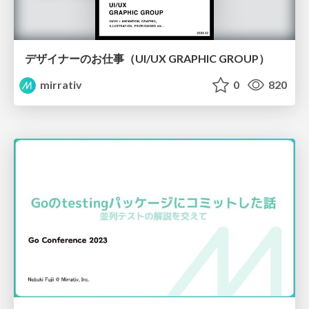
デザイナーのお仕事（UI/UX GRAPHIC GROUP）
mirrativ
0
820