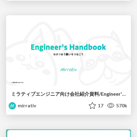
ミラティブエンジニア向け会社紹介資料/Engineer's Handbook
mirrativ
17
570k