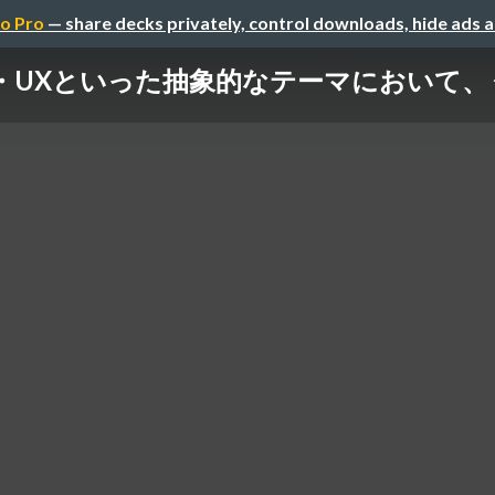
o Pro
— share decks privately, control downloads, hide ads 
・UXといった抽象的なテーマにおいて、