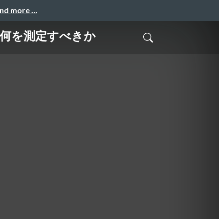
and more …
 何を測定すべきか