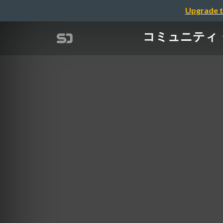
Upgrade t
コミュニティ