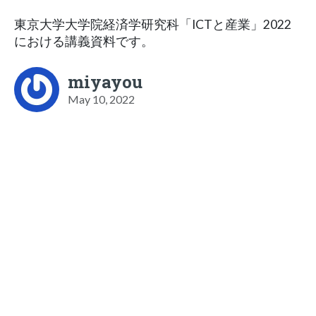
東京大学大学院経済学研究科「ICTと産業」2022
における講義資料です。
miyayou
May 10, 2022