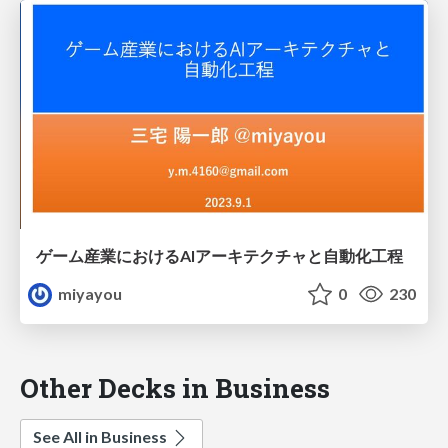
ゲーム産業におけるAIアーキテクチャと自動化工程
miyayou
0
230
Other Decks in Business
See All in Business