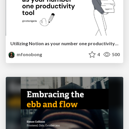
Utilizing Notion as your number one productivity tool
mfonobong
4
500