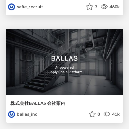
safie_recruit
7
460k
株式会社BALLAS 会社案内
ballas_inc
0
41k