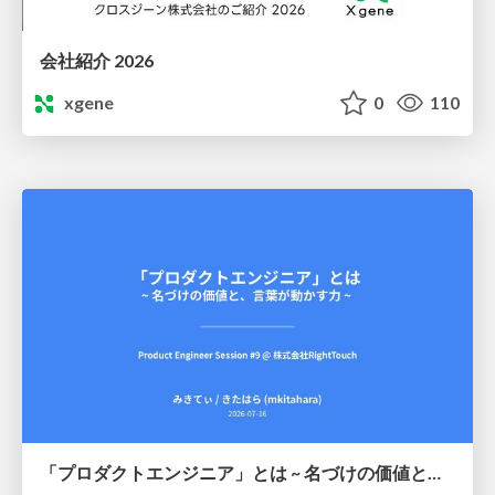
会社紹介 2026
xgene
0
110
「プロダクトエンジニア」とは ~ 名づけの価値と、言葉が動かす力 ~