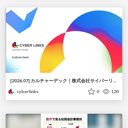
[2026.07] カルチャーデック｜株式会社サイバーリンクス
cyberlinks
0
120