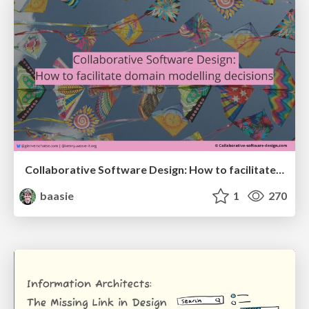
Collaborative Software Design: How to facilitate domain modelling decisions
baasie
1
270