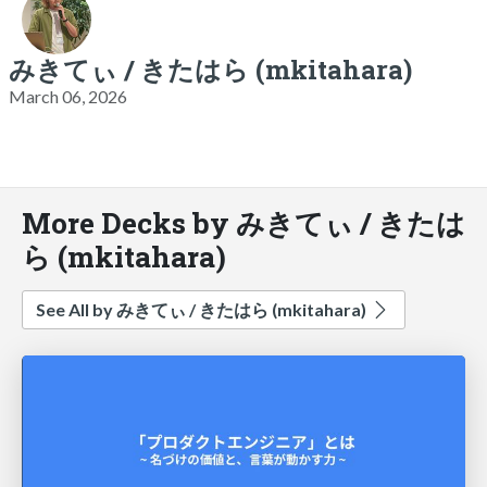
みきてぃ / きたはら (mkitahara)
March 06, 2026
More Decks by みきてぃ / きたは
ら (mkitahara)
See All by みきてぃ / きたはら (mkitahara)