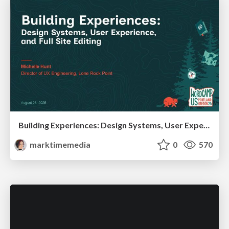
Building Experiences: Design Systems, User Experience, and Full Site Editing
marktimemedia
0
570