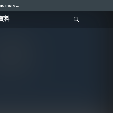
and more …
資料