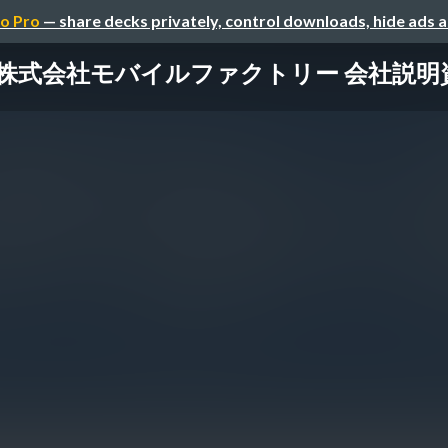
o Pro
— share decks privately, control downloads, hide ads 
株式会社モバイルファクトリー 会社説明